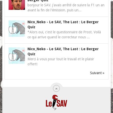
Berger Quiz
bonjour le SAV. j'avais arrêté de suivre la F1 un an
avant la fin de l'émission. puis un...
Nico_Neko
-
Le SAV, The Last : Le Berger
Quiz
*Alors oui, c'est le questionnaire de Prost. Voilà
ce qui arrive quand le correcteur nous ...
Nico_Neko
-
Le SAV, The Last : Le Berger
Quiz
Merci à vous pour tout le travail et le plaisir
offert!
Suivant »