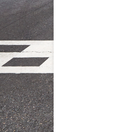
NAVIGATION