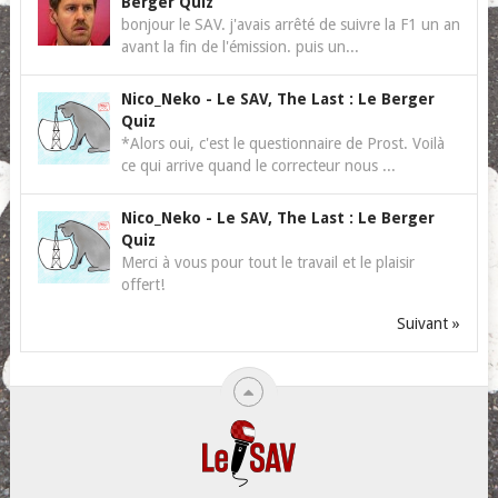
Berger Quiz
bonjour le SAV. j'avais arrêté de suivre la F1 un an
avant la fin de l'émission. puis un...
Nico_Neko
-
Le SAV, The Last : Le Berger
Quiz
*Alors oui, c'est le questionnaire de Prost. Voilà
ce qui arrive quand le correcteur nous ...
Nico_Neko
-
Le SAV, The Last : Le Berger
Quiz
Merci à vous pour tout le travail et le plaisir
offert!
Suivant »