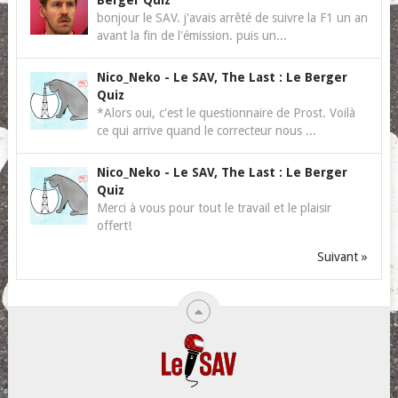
Berger Quiz
bonjour le SAV. j'avais arrêté de suivre la F1 un an
avant la fin de l'émission. puis un...
Nico_Neko
-
Le SAV, The Last : Le Berger
Quiz
*Alors oui, c'est le questionnaire de Prost. Voilà
ce qui arrive quand le correcteur nous ...
Nico_Neko
-
Le SAV, The Last : Le Berger
Quiz
Merci à vous pour tout le travail et le plaisir
offert!
Suivant »