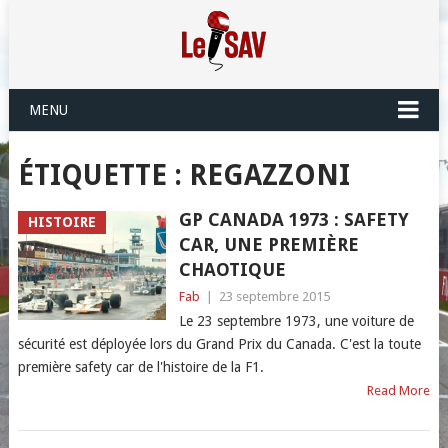
MENU
ÉTIQUETTE :
REGAZZONI
GP CANADA 1973 : SAFETY
HISTOIRE
CAR, UNE PREMIÈRE
CHAOTIQUE
Fab
|
23 septembre 2015
Le 23 septembre 1973, une voiture de
sécurité est déployée lors du Grand Prix du Canada. C'est la toute
première safety car de l'histoire de la F1.
Read More