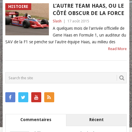
L’AUTRE TEAM HAAS, OU LE
HISTOIRE
CÔTÉ OBSCUR DE LA FORCE
Slash
|
17 août 2015
A quelques mois de l'arrivée officielle de
Gene Haas en Formule 1, un auditeur du
SAV de la F1 se penche sur l'autre équipe Haas, au milieu des
Read More
POSTS
NAVIGATION
Commentaires
Récent