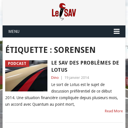
MENU
ÉTIQUETTE :
SORENSEN
LE SAV DES PROBLÈMES DE
PODCAST
LOTUS
Dino
|
19 janvier 2014
Le sort de Lotus est le sujet de
discussion préférentiel de ce début
2014. Une situation financière compliquée depuis plusieurs mois,
un accord avec Quantum au point mort,
Read More