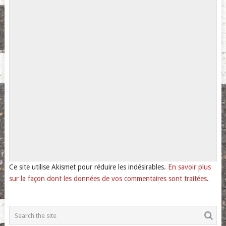
Ce site utilise Akismet pour réduire les indésirables.
En savoir plus
sur la façon dont les données de vos commentaires sont traitées
.