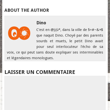
ABOUT THE AUTHOR
Dino
C'est en @}{ù*, dans la ville de §=#~&¤$
que naquit Dino. Choyé par des parents
sourds et muets, le petit Dino avait
pour seul interlocuteur l'écho de sa
voix, ce qui peut sans doute expliquer ses interminables
et légendaires monologues.
LAISSER UN COMMENTAIRE