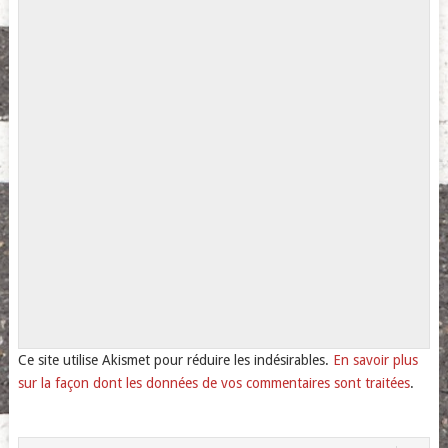
Ce site utilise Akismet pour réduire les indésirables.
En savoir plus
sur la façon dont les données de vos commentaires sont traitées
.