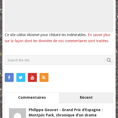
Ce site utilise Akismet pour réduire les indésirables.
En savoir plus
sur la façon dont les données de vos commentaires sont traitées
.
Commentaires
Récent
Philippe Gouvet
-
Grand Prix d’Espagne :
Montjuïc Park, chronique d’un drame