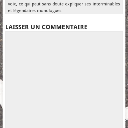
voix, ce qui peut sans doute expliquer ses interminables
et légendaires monologues.
LAISSER UN COMMENTAIRE