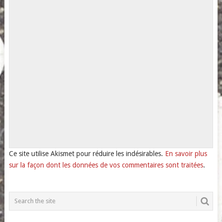
Ce site utilise Akismet pour réduire les indésirables.
En savoir plus
sur la façon dont les données de vos commentaires sont traitées
.