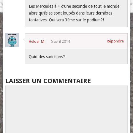
Les Mercedes à + d’une seconde de tout le monde
alors qu’ils se sont loupés dans leurs dernières
tentatives. Qui sera 3ème sur le podium?!
Répondre
Helder M
5 avril 2014
Quid des sanctions?
LAISSER UN COMMENTAIRE