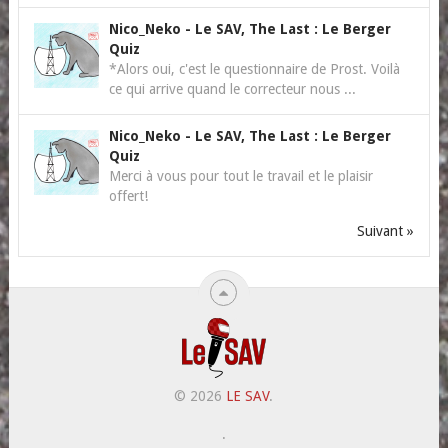
Nico_Neko
-
Le SAV, The Last : Le Berger
Quiz
*Alors oui, c'est le questionnaire de Prost. Voilà
ce qui arrive quand le correcteur nous ...
Nico_Neko
-
Le SAV, The Last : Le Berger
Quiz
Merci à vous pour tout le travail et le plaisir
offert!
Suivant »
© 2026
LE SAV
.
.