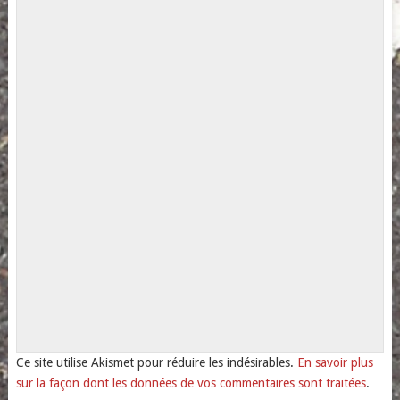
Ce site utilise Akismet pour réduire les indésirables.
En savoir plus
sur la façon dont les données de vos commentaires sont traitées
.