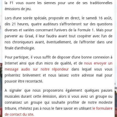
la F1 vous ouvre les siennes pour une de ses traditionnelles
émissions de jeu.
Lors d’une soirée spéciale, proposée en direct, le samedi 16 août,
dès 21 heures, quatre auditeurs s’affronteront sur des questions
diverses et variées concernant l’univers de la Formule 1. Mais pour
parvenir au Graal, il leur faudra avant tout coopérer avec l’un de
nos chroniqueurs avant, éventuellement, de l’affronter dans une
finale d’anthologie.
Pour participer, il vous suffit de disposer d’une bonne connexion à
Internet ainsi que d’un micro de qualité, et de
nous envoyer un
message audio sur notre répondeur
dans lequel vous vous
présentez brièvement et nous laissez votre adresse mail pour
pouvoir être recontacté.
A signaler que nous proposerons également quelques pauses
musicales durant cette émission, alors si vous avez un groupe ou
connaissez un groupe qui souhaite profiter de notre modeste
tribune, n’hésitez pas à nous le faire savoir en utilisant
le formulaire
de contact du site
.