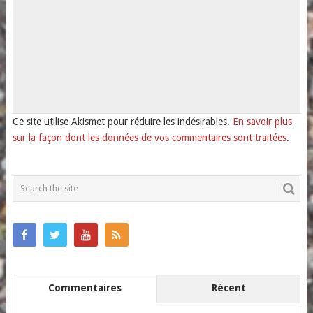
Ce site utilise Akismet pour réduire les indésirables.
En savoir plus
sur la façon dont les données de vos commentaires sont traitées
.
Commentaires
Récent