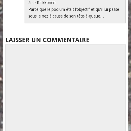
5 -> Räikkönen
Parce que le podium était l’objectif et qu’il lui passe
sous le nez à cause de son tête-à-queue…
LAISSER UN COMMENTAIRE