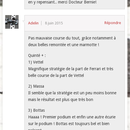
en y repensant.. merci Docteur Bernie!
Répondre
Adelin
8 juin 2015
Pas mauvaise course du tout, grâce notamment à
deux belles remontée et une marmotte !
Quinté + :
1) Vettel
Magnifique stratégie de la part de Ferrari et très
belle course de la part de Vettel
2) Massa
Il semble que la stratégie est un peu moins bonne
mais le résultat est plus que très bon
3) Bottas
Haaaa ! Premier podium et enfin une autre écurie
sur le podium ! Bottas est toujours bel et bien