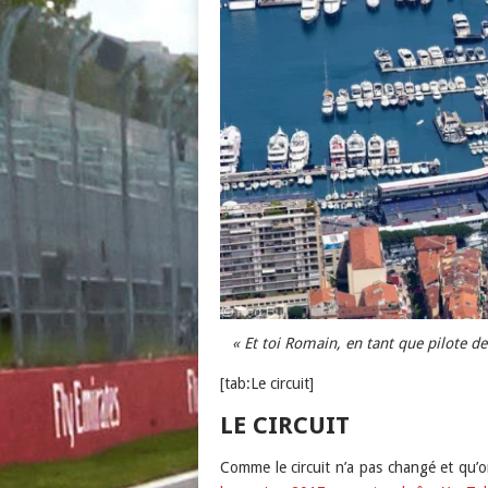
« Et toi Romain, en tant que pilote 
[tab:Le circuit]
LE CIRCUIT
Comme le circuit n’a pas changé et qu’