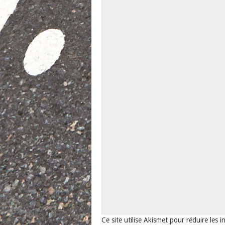
Ce site utilise Akismet pour réduire les i