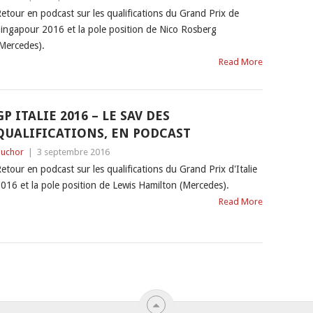
etour en podcast sur les qualifications du Grand Prix de
ingapour 2016 et la pole position de Nico Rosberg
Mercedes).
Read More
GP ITALIE 2016 – LE SAV DES
QUALIFICATIONS, EN PODCAST
uchor
|
3 septembre 2016
etour en podcast sur les qualifications du Grand Prix d'Italie
016 et la pole position de Lewis Hamilton (Mercedes).
Read More