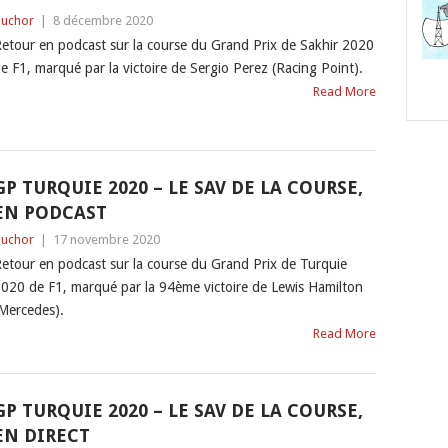
uchor
|
8 décembre 2020
etour en podcast sur la course du Grand Prix de Sakhir 2020
e F1, marqué par la victoire de Sergio Perez (Racing Point).
Read More
GP TURQUIE 2020 – LE SAV DE LA COURSE,
EN PODCAST
uchor
|
17 novembre 2020
etour en podcast sur la course du Grand Prix de Turquie
020 de F1, marqué par la 94ème victoire de Lewis Hamilton
Mercedes).
Read More
GP TURQUIE 2020 – LE SAV DE LA COURSE,
EN DIRECT