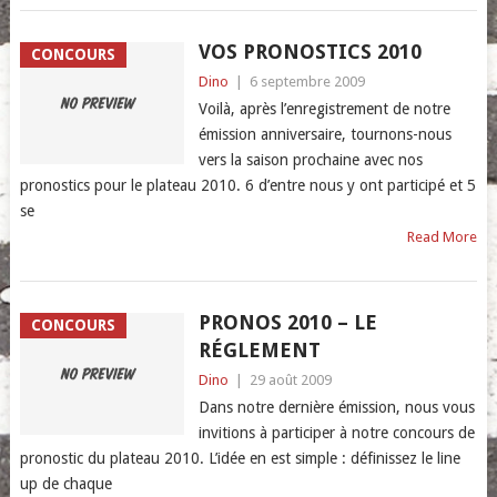
VOS PRONOSTICS 2010
CONCOURS
Dino
|
6 septembre 2009
Voilà, après l’enregistrement de notre
émission anniversaire, tournons-nous
vers la saison prochaine avec nos
pronostics pour le plateau 2010. 6 d’entre nous y ont participé et 5
se
Read More
PRONOS 2010 – LE
CONCOURS
RÉGLEMENT
Dino
|
29 août 2009
Dans notre dernière émission, nous vous
invitions à participer à notre concours de
pronostic du plateau 2010. L’idée en est simple : définissez le line
up de chaque