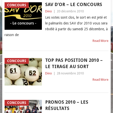
SAV D’OR – LE CONCOURS
CONCOURS
Dino
|
20 décembre 2010
Les votes sont clos, le sort en est jeté et
le palmarès des SAV d’or 2010 vous sera
révélé à partir du samedi 25 décembre, à
raison de
Read More
TOP PAS POSITION 2010 –
CONCOURS
LE TIRAGE AU SORT
Dino
|
28 novembre 2010
Read More
PRONOS 2010 – LES
CONCOURS
RÉSULTATS