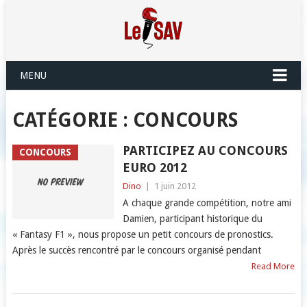
MENU
CATÉGORIE :
CONCOURS
PARTICIPEZ AU CONCOURS
CONCOURS
EURO 2012
Dino
|
1 juin 2012
A chaque grande compétition, notre ami
Damien, participant historique du
« Fantasy F1 », nous propose un petit concours de pronostics.
Après le succès rencontré par le concours organisé pendant
Read More