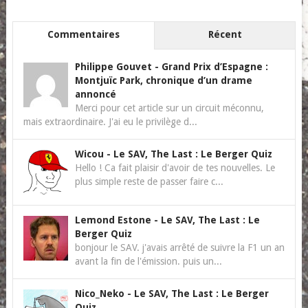
Commentaires
Récent
Philippe Gouvet
-
Grand Prix d’Espagne :
Montjuïc Park, chronique d’un drame
annoncé
Merci pour cet article sur un circuit méconnu,
mais extraordinaire. J'ai eu le privilège d...
Wicou
-
Le SAV, The Last : Le Berger Quiz
Hello ! Ca fait plaisir d'avoir de tes nouvelles. Le
plus simple reste de passer faire c...
Lemond Estone
-
Le SAV, The Last : Le
Berger Quiz
bonjour le SAV. j'avais arrêté de suivre la F1 un an
avant la fin de l'émission. puis un...
Nico_Neko
-
Le SAV, The Last : Le Berger
Quiz