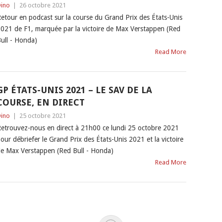
ino
|
26 octobre 2021
etour en podcast sur la course du Grand Prix des États-Unis
021 de F1, marquée par la victoire de Max Verstappen (Red
ull - Honda)
Read More
GP ÉTATS-UNIS 2021 – LE SAV DE LA
COURSE, EN DIRECT
ino
|
25 octobre 2021
etrouvez-nous en direct à 21h00 ce lundi 25 octobre 2021
our débriefer le Grand Prix des États-Unis 2021 et la victoire
e Max Verstappen (Red Bull - Honda)
Read More