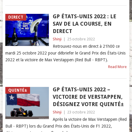
GP ÉTATS-UNIS 2022 : LE
DIRECT
SAV DE LA COURSE, EN
DIRECT
Shinji
|
25 octobre 2022
Retrouvez-nous en direct à 21h00 ce
mardi 25 octobre 2022 pour débriefer le Grand Prix des États-Unis
2022 et la victoire de Max Verstappen (Red Bull - RBPT).
Read More
GP ÉTATS-UNIS 2022 –
QUINTÉ±
VICTOIRE DE VERSTAPPEN,
DÉSIGNEZ VOTRE QUINTÉ±
Shinji
|
23 octobre 2022
Après la victoire de Max Verstappen (Red
Bull - RBPT) lors du Grand Prix des États-Unis de F1 2022,