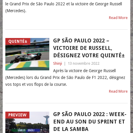
le Grand Prix de São Paulo 2022 et la victoire de George Russell
(Mercedes).
Read More
GP SÃO PAULO 2022 –
QUINTÉ±
VICTOIRE DE RUSSELL,
DÉSIGNEZ VOTRE QUINTÉ±
Shinji
|
13 novembre 2022
Après la victoire de George Russell
(Mercedes) lors du Grand Prix de São Paulo de F1 2022, désignez
vos tops et vos flops de la course.
Read More
GP SÃO PAULO 2022 : WEEK-
PREVIEW
END AU SON DU SPRINT ET
DE LA SAMBA