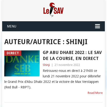
MENU
AUTEUR/AUTRICE :
SHINJI
GP ABU DHABI 2022 : LE SAV
DIRECT
DE LA COURSE, EN DIRECT
Shinji
|
21 novembre 2022
Retrouvez-nous en direct à 21h00 ce
lundi 21 novembre 2022 pour débriefer
le Grand Prix d'Abu Dhabi 2022 et la victoire de Max Verstappen
(Red Bull - RBPT).
Read More