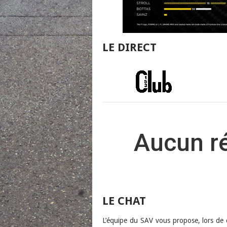
LE DIRECT
LE CHAT
L’équipe du SAV vous propose, lors de c