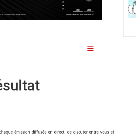
haque émission diffusée en direct, de discuter entre vous et