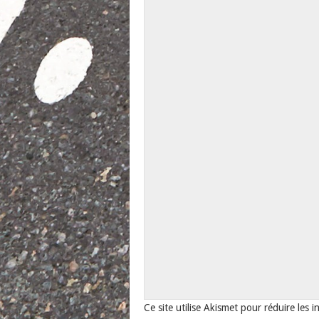
Ce site utilise Akismet pour réduire les i