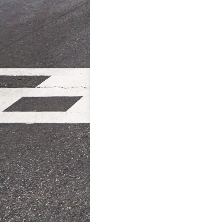
NAVIGATION