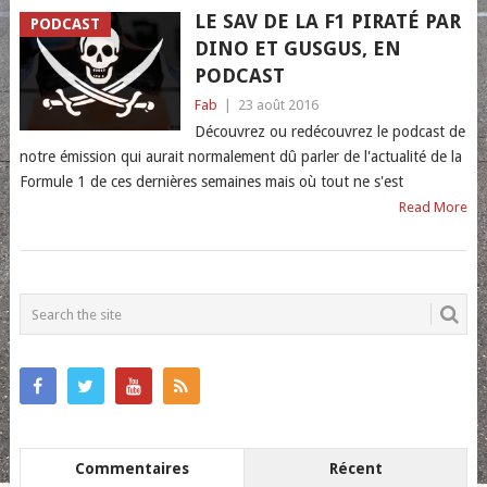
LE SAV DE LA F1 PIRATÉ PAR
PODCAST
DINO ET GUSGUS, EN
PODCAST
Fab
|
23 août 2016
Découvrez ou redécouvrez le podcast de
notre émission qui aurait normalement dû parler de l'actualité de la
Formule 1 de ces dernières semaines mais où tout ne s'est
Read More
POSTS
NAVIGATION
Commentaires
Récent