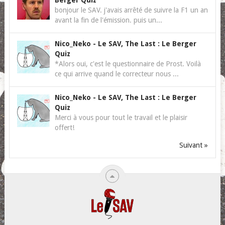
Berger Quiz
bonjour le SAV. j'avais arrêté de suivre la F1 un an
avant la fin de l'émission. puis un...
Nico_Neko
-
Le SAV, The Last : Le Berger
Quiz
*Alors oui, c'est le questionnaire de Prost. Voilà
ce qui arrive quand le correcteur nous ...
Nico_Neko
-
Le SAV, The Last : Le Berger
Quiz
Merci à vous pour tout le travail et le plaisir
offert!
Suivant »