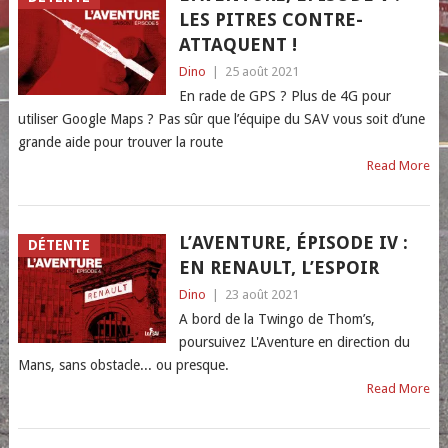
LES PITRES CONTRE-
ATTAQUENT !
Dino
|
25 août 2021
En rade de GPS ? Plus de 4G pour
utiliser Google Maps ? Pas sûr que l’équipe du SAV vous soit d’une
grande aide pour trouver la route
Read More
L’AVENTURE, ÉPISODE IV :
DÉTENTE
EN RENAULT, L’ESPOIR
Dino
|
23 août 2021
A bord de la Twingo de Thom’s,
poursuivez L'Aventure en direction du
Mans, sans obstacle... ou presque.
Read More