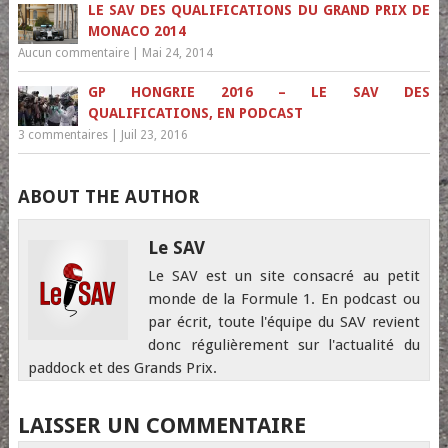
LE SAV DES QUALIFICATIONS DU GRAND PRIX DE
MONACO 2014
Aucun commentaire
|
Mai 24, 2014
GP HONGRIE 2016 – LE SAV DES
QUALIFICATIONS, EN PODCAST
3 commentaires
|
Juil 23, 2016
ABOUT THE AUTHOR
Le SAV
Le SAV est un site consacré au petit
monde de la Formule 1. En podcast ou
par écrit, toute l'équipe du SAV revient
donc régulièrement sur l'actualité du
paddock et des Grands Prix.
LAISSER UN COMMENTAIRE