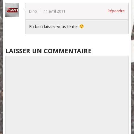
Répondre
Dino
11 avril 2011
Eh bien laissez-vous tenter
LAISSER UN COMMENTAIRE