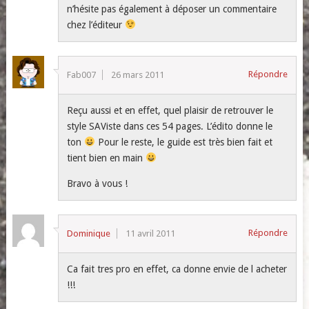
n’hésite pas également à déposer un commentaire
chez l’éditeur
Répondre
Fab007
26 mars 2011
Reçu aussi et en effet, quel plaisir de retrouver le
style SAViste dans ces 54 pages. L’édito donne le
ton
Pour le reste, le guide est très bien fait et
tient bien en main
Bravo à vous !
Répondre
Dominique
11 avril 2011
Ca fait tres pro en effet, ca donne envie de l acheter
!!!