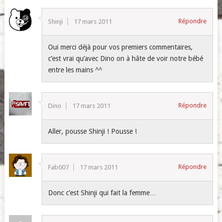
Répondre
Shinji
17 mars 2011
Oui merci déjà pour vos premiers commentaires,
c’est vrai qu’avec Dino on à hâte de voir notre bébé
entre les mains ^^
Répondre
Dino
17 mars 2011
Aller, pousse Shinji ! Pousse !
Répondre
Fab007
17 mars 2011
Donc c’est Shinji qui fait la femme…