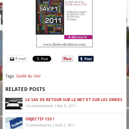
E-mail
Tags:
Guide du SAV
RELATED POSTS
LE SAV DE RETOUR SUR LE NET ET SUR LES ONDES
14 commentaires
|
Mar 8, 2011
OBJECTIF 153 !
7 commentaires
|
Août 2, 2011