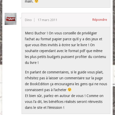
main.
Répondre
Dino
17 mars 2011
Merci Buchor ! On vous conseille de privilégier
l’achat au format papier parce qu’il y a des jeux et
que vous êtes invités à écrire sur le livre ! On
souhaite cependant avec le format pdf que même
les plus petits budgets puissent profiter du contenu
du livre !
En parlant de commentaires, si le guide vous plait,
n’hésitez pas à laisser un commentaire sur la page
de BookEdition ça encouragera les gens qui ne nous
connaissent pas à l’acheter
Et bien sûr, parlez-en autour de vous ! Comme on
vous l’a dit, les bénéfices réalisés seront réinvestis
dans le site et l’émission !