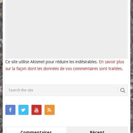
Ce site utilise Akismet pour réduire les indésirables.
En savoir plus
sur la façon dont les données de vos commentaires sont traitées
.
Commentaires
Récent