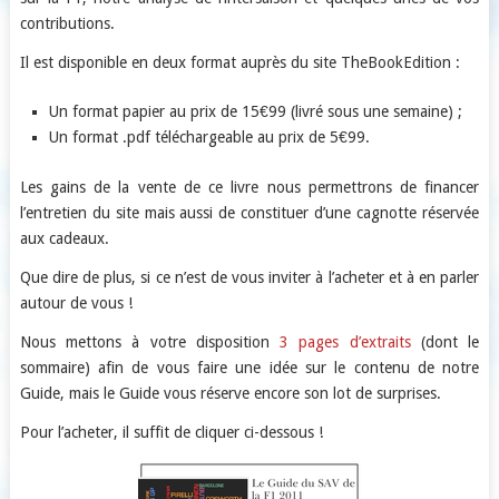
contributions.
Il est disponible en deux format auprès du site TheBookEdition :
Un format papier au prix de 15€99 (livré sous une semaine) ;
Un format .pdf téléchargeable au prix de 5€99.
Les gains de la vente de ce livre nous permettrons de financer
l’entretien du site mais aussi de constituer d’une cagnotte réservée
aux cadeaux.
Que dire de plus, si ce n’est de vous inviter à l’acheter et à en parler
autour de vous !
Nous mettons à votre disposition
3 pages d’extraits
(dont le
sommaire) afin de vous faire une idée sur le contenu de notre
Guide, mais le Guide vous réserve encore son lot de surprises.
Pour l’acheter, il suffit de cliquer ci-dessous !