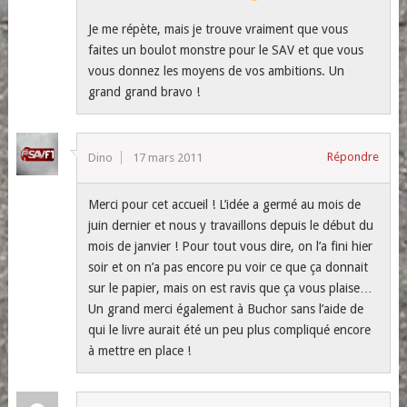
Je me répète, mais je trouve vraiment que vous
faites un boulot monstre pour le SAV et que vous
vous donnez les moyens de vos ambitions. Un
grand grand bravo !
Répondre
Dino
17 mars 2011
Merci pour cet accueil ! L’idée a germé au mois de
juin dernier et nous y travaillons depuis le début du
mois de janvier ! Pour tout vous dire, on l’a fini hier
soir et on n’a pas encore pu voir ce que ça donnait
sur le papier, mais on est ravis que ça vous plaise…
Un grand merci également à Buchor sans l’aide de
qui le livre aurait été un peu plus compliqué encore
à mettre en place !