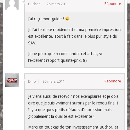
Répondre
Buchor
26 mars 2011
J’ai reçu mon guide !
Je l’ai feuilleté rapidement et ma première impression
est excellente. Tout à fait dans le plus pur style du
SAV.
Je ne peux que recommander cet achat, vu
l’excellent rapport qualité-prix. 8)
Répondre
Dino
26 mars 2011
Je viens aussi de recevoir nos exemplaires et je dois
dire que je suis vraiment surpris par le rendu final !
Il y a quelques petits défauts d’impression mais
globalement la qualité est excellente !
Merci en tout cas de ton investissement Buchor, et