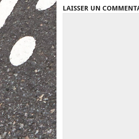
LAISSER UN COMMENT