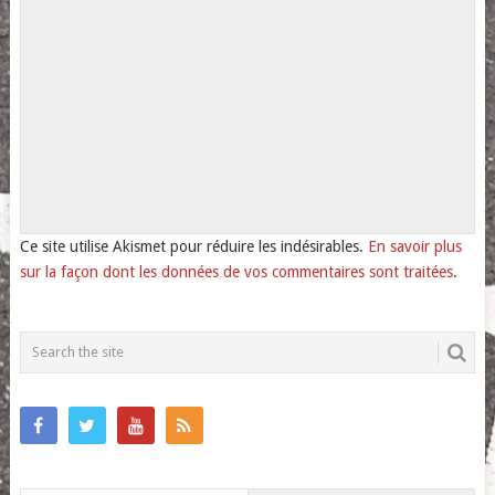
Ce site utilise Akismet pour réduire les indésirables.
En savoir plus
sur la façon dont les données de vos commentaires sont traitées
.