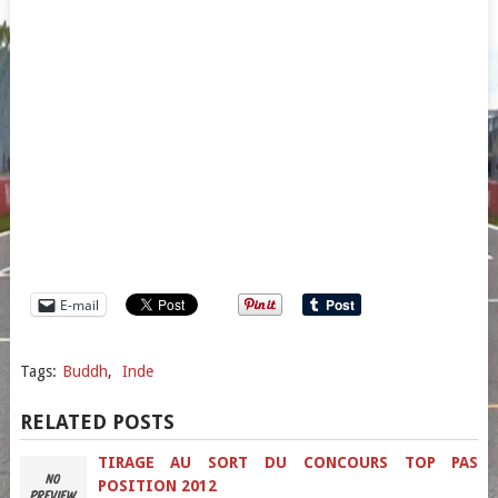
E-mail
Tags:
Buddh
,
Inde
RELATED POSTS
TIRAGE AU SORT DU CONCOURS TOP PAS
POSITION 2012