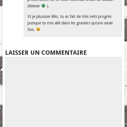
(Weiser
).
Et je plussoie Bilo, tu as fait de très nets progrès
puisque tu n’es allé dans les graviers qu’une seule
fois.
LAISSER UN COMMENTAIRE