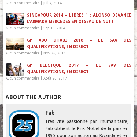
Aucun commentaire
|
Juil 4, 2014
SINGAPOUR 2014 – LIBRES 1 : ALONSO DEVANCE
L’ARMADA MERCEDES EN OISEAU DE NUIT
Aucun commentaire
|
Sep 19, 2014
GP ABU DHABI 2016 – LE SAV DES
QUALIFICATIONS, EN DIRECT
Aucun commentaire
|
Nov 26, 2016
GP BELGIQUE 2017 – LE SAV DES
QUALIFICATIONS, EN DIRECT
Aucun commentaire
|
Août 26, 2017
ABOUT THE AUTHOR
Fab
Très vite passionné par l'humanitaire,
Fab obtient le Prix Nobel de la paix en
1995 pour son action au Rwanda et en