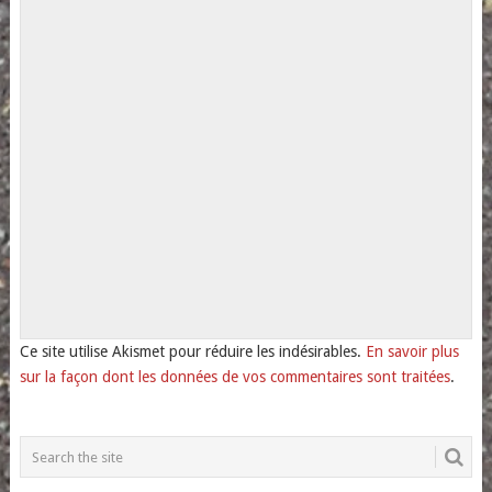
Ce site utilise Akismet pour réduire les indésirables.
En savoir plus
sur la façon dont les données de vos commentaires sont traitées
.