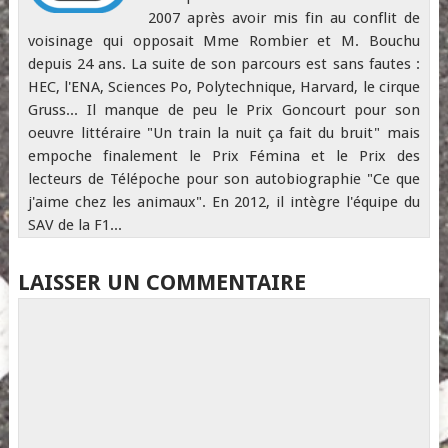
2007 après avoir mis fin au conflit de
voisinage qui opposait Mme Rombier et M. Bouchu
depuis 24 ans. La suite de son parcours est sans fautes :
HEC, l'ENA, Sciences Po, Polytechnique, Harvard, le cirque
Gruss... Il manque de peu le Prix Goncourt pour son
oeuvre littéraire "Un train la nuit ça fait du bruit" mais
empoche finalement le Prix Fémina et le Prix des
lecteurs de Télépoche pour son autobiographie "Ce que
j'aime chez les animaux". En 2012, il intègre l'équipe du
SAV de la F1...
LAISSER UN COMMENTAIRE