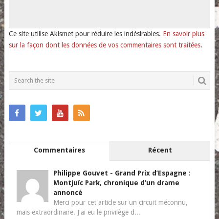
Ce site utilise Akismet pour réduire les indésirables.
En savoir plus
sur la façon dont les données de vos commentaires sont traitées
.
Commentaires
Récent
Philippe Gouvet
-
Grand Prix d’Espagne :
Montjuïc Park, chronique d’un drame
annoncé
Merci pour cet article sur un circuit méconnu,
mais extraordinaire. J'ai eu le privilège d...