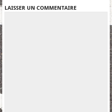
LAISSER UN COMMENTAIRE