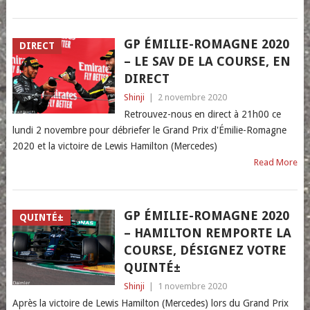
GP ÉMILIE-ROMAGNE 2020
DIRECT
– LE SAV DE LA COURSE, EN
DIRECT
Shinji
|
2 novembre 2020
Retrouvez-nous en direct à 21h00 ce
lundi 2 novembre pour débriefer le Grand Prix d'Émilie-Romagne
2020 et la victoire de Lewis Hamilton (Mercedes)
Read More
GP ÉMILIE-ROMAGNE 2020
QUINTÉ±
– HAMILTON REMPORTE LA
COURSE, DÉSIGNEZ VOTRE
QUINTÉ±
Shinji
|
1 novembre 2020
Après la victoire de Lewis Hamilton (Mercedes) lors du Grand Prix