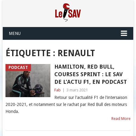
MENU
ÉTIQUETTE :
RENAULT
HAMILTON, RED BULL,
PODCAST
COURSES SPRINT : LE SAV
DE L’ACTU F1, EN PODCAST
Fab
|
3 mars 2021
Retour sur l'actualité F1 de l'intersaison
2020-2021, et notamment sur le rachat par Red Bull des moteurs
Honda.
Read More