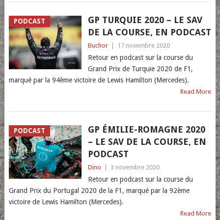
GP TURQUIE 2020 – LE SAV
PODCAST
DE LA COURSE, EN PODCAST
Buchor
|
17 novembre 2020
Retour en podcast sur la course du
Grand Prix de Turquie 2020 de F1,
marqué par la 94ème victoire de Lewis Hamilton (Mercedes).
Read More
GP ÉMILIE-ROMAGNE 2020
PODCAST
– LE SAV DE LA COURSE, EN
PODCAST
Dino
|
3 novembre 2020
Retour en podcast sur la course du
Grand Prix du Portugal 2020 de la F1, marqué par la 92ème
victoire de Lewis Hamilton (Mercedes).
Read More