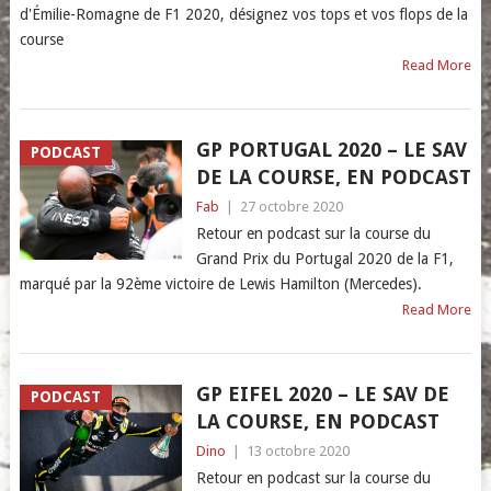
d'Émilie-Romagne de F1 2020, désignez vos tops et vos flops de la
course
Read More
GP PORTUGAL 2020 – LE SAV
PODCAST
DE LA COURSE, EN PODCAST
Fab
|
27 octobre 2020
Retour en podcast sur la course du
Grand Prix du Portugal 2020 de la F1,
marqué par la 92ème victoire de Lewis Hamilton (Mercedes).
Read More
GP EIFEL 2020 – LE SAV DE
PODCAST
LA COURSE, EN PODCAST
Dino
|
13 octobre 2020
Retour en podcast sur la course du