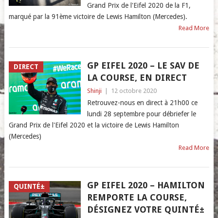
Grand Prix de l'Eifel 2020 de la F1,
marqué par la 91ème victoire de Lewis Hamilton (Mercedes).
Read More
GP EIFEL 2020 – LE SAV DE
DIRECT
LA COURSE, EN DIRECT
Shinji
|
12 octobre 2020
Retrouvez-nous en direct à 21h00 ce
lundi 28 septembre pour débriefer le
Grand Prix de l'Eifel 2020 et la victoire de Lewis Hamilton
(Mercedes)
Read More
GP EIFEL 2020 – HAMILTON
QUINTÉ±
REMPORTE LA COURSE,
DÉSIGNEZ VOTRE QUINTÉ±