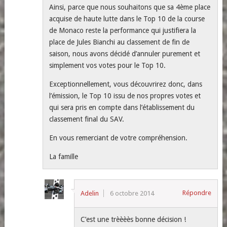
Ainsi, parce que nous souhaitons que sa 4ème place
acquise de haute lutte dans le Top 10 de la course
de Monaco reste la performance qui justifiera la
place de Jules Bianchi au classement de fin de
saison, nous avons décidé d’annuler purement et
simplement vos votes pour le Top 10.
Exceptionnellement, vous découvrirez donc, dans
l’émission, le Top 10 issu de nos propres votes et
qui sera pris en compte dans l’établissement du
classement final du SAV.
En vous remerciant de votre compréhension.
La famille
Répondre
Adelin
6 octobre 2014
C’est une trèèèès bonne décision !