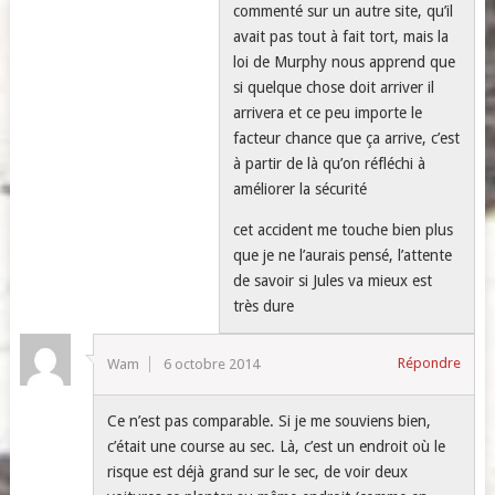
commenté sur un autre site, qu’il
avait pas tout à fait tort, mais la
loi de Murphy nous apprend que
si quelque chose doit arriver il
arrivera et ce peu importe le
facteur chance que ça arrive, c’est
à partir de là qu’on réfléchi à
améliorer la sécurité
cet accident me touche bien plus
que je ne l’aurais pensé, l’attente
de savoir si Jules va mieux est
très dure
Répondre
Wam
6 octobre 2014
Ce n’est pas comparable. Si je me souviens bien,
c’était une course au sec. Là, c’est un endroit où le
risque est déjà grand sur le sec, de voir deux