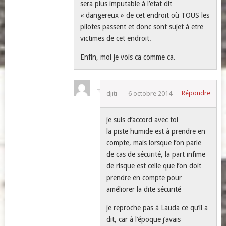
sera plus imputable à l’etat dit
« dangereux » de cet endroit où TOUS les
pilotes passent et donc sont sujet à etre
victimes de cet endroit.
Enfin, moi je vois ca comme ca.
Répondre
djiti
6 octobre 2014
je suis d’accord avec toi
la piste humide est à prendre en
compte, mais lorsque l’on parle
de cas de sécurité, la part infime
de risque est celle que l’on doit
prendre en compte pour
améliorer la dite sécurité
je reproche pas à Lauda ce qu’il a
dit, car à l’époque j’avais