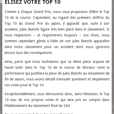
ÉLISEZ VOTRE TOP 10
Comme à chaque Grand Prix, nous vous proposons d’élire le Top
10 de la course. Cependant, au regard des premiers chiffres du
Top 10 du Grand Prix du Japon, il a
pparaît que, suite à son
accident, Jules Bianchi figure très bien placé dans le classement. Si
nous respectons – et respecterons toujours – vos choix, nous
sommes cependant gênés à l’idée de voir Jules Bianchi apparaître
dans notre classement pour un accident dont nous ignorons
encore tout des conséquences.
Ainsi, parce que nous souhaitons que sa 4ème place acquise de
haute lutte dans le Top 10 de la course de Monaco reste la
performance qui justifiera la place de Jules Bianchi au classement de
fin de saison, nous avons décidé d’annuler purement et simplement
vos votes pour le Top 10.
Exceptionnellement, vous découvrirez donc, dans l’émission, le Top
10 issu de nos propres votes et qui sera pris en compte dans
l’établissement du classement final du SAV.