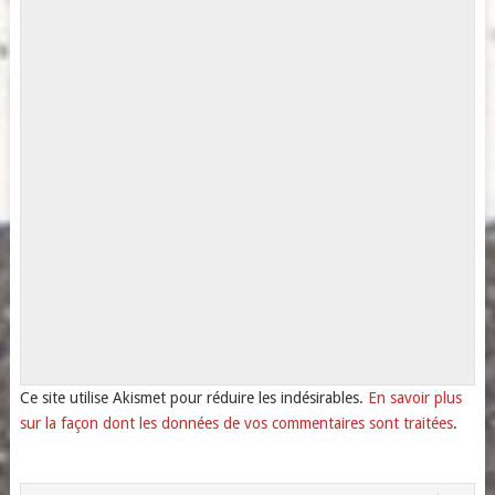
Ce site utilise Akismet pour réduire les indésirables.
En savoir plus
sur la façon dont les données de vos commentaires sont traitées
.