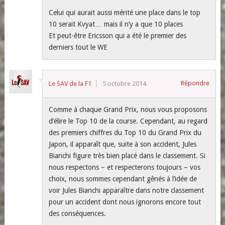
Celui qui aurait aussi mérité une place dans le top
10 serait Kvyat… mais il n’y a que 10 places
Et peut-être Ericsson qui a été le premier des
derniers tout le WE
Répondre
Le SAV de la F1
5 octobre 2014
Comme à chaque Grand Prix, nous vous proposons
d’élire le Top 10 de la course. Cependant, au regard
des premiers chiffres du Top 10 du Grand Prix du
Japon, il apparaît que, suite à son accident, Jules
Bianchi figure très bien placé dans le classement. Si
nous respectons – et respecterons toujours – vos
choix, nous sommes cependant gênés à l’idée de
voir Jules Bianchi apparaître dans notre classement
pour un accident dont nous ignorons encore tout
des conséquences.