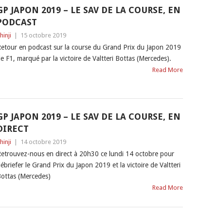
GP JAPON 2019 – LE SAV DE LA COURSE, EN
PODCAST
hinji
|
15 octobre 2019
etour en podcast sur la course du Grand Prix du Japon 2019
e F1, marqué par la victoire de Valtteri Bottas (Mercedes).
Read More
GP JAPON 2019 – LE SAV DE LA COURSE, EN
DIRECT
hinji
|
14 octobre 2019
etrouvez-nous en direct à 20h30 ce lundi 14 octobre pour
ébriefer le Grand Prix du Japon 2019 et la victoire de Valtteri
ottas (Mercedes)
Read More