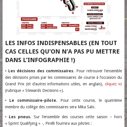
LES INFOS INDISPENSABLES (EN TOUT
CAS CELLES QU’ON N’A PAS PU METTRE
DANS L’INFOGRAPHIE !)
•
Les décisions des commissaires.
Pour retrouver l’ensemble
des décisions prises par les commissaires de course à l’occasion du
Grand Prix (et d’autres informations utiles, en anglais),
cliquez ici
(rubrique « Stewards Decisions »).
•
Le commissaire-pilote.
Pour cette course, le quatrième
membre du collège des commissaires sera Mika Salo.
•
Les pneus.
Sur l’ensemble des courses cette saison – hors
« Sprint Qualifying » -, Pirelli fournira aux pilotes :