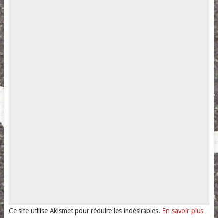
Ce site utilise Akismet pour réduire les indésirables.
En savoir plus