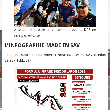
Attention si la pluie arrive comme prévu, le DRS ne
sera pas autorisé
L’INFOGRAPHIE MADE IN SAV
Pour tout savoir et tout retenir : horaires, RDV du SAV et infos
ES.SEN.TIELLES !