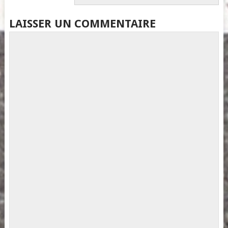
LAISSER UN COMMENTAIRE