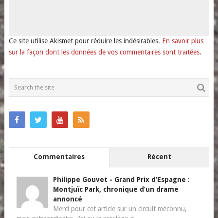
Ce site utilise Akismet pour réduire les indésirables.
En savoir plus
sur la façon dont les données de vos commentaires sont traitées
.
Commentaires
Récent
Philippe Gouvet
-
Grand Prix d’Espagne :
Montjuïc Park, chronique d’un drame
annoncé
Merci pour cet article sur un circuit méconnu,