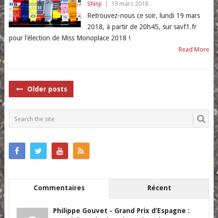
Shinji
|
19 mars 2018
Retrouvez-nous ce soir, lundi 19 mars
2018, à partir de 20h45, sur savf1.fr
pour l’élection de Miss Monoplace 2018 !
Read More
POSTS
Older posts
NAVIGATION
Commentaires
Récent
Philippe Gouvet
-
Grand Prix d’Espagne :