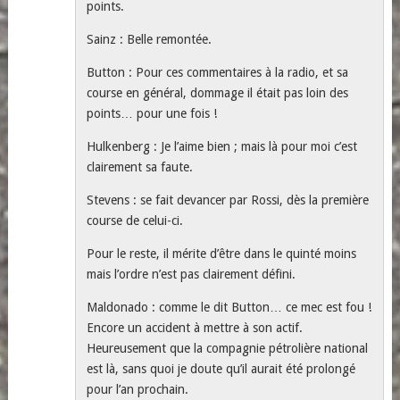
points.
Sainz : Belle remontée.
Button : Pour ces commentaires à la radio, et sa
course en général, dommage il était pas loin des
points… pour une fois !
Hulkenberg : Je l’aime bien ; mais là pour moi c’est
clairement sa faute.
Stevens : se fait devancer par Rossi, dès la première
course de celui-ci.
Pour le reste, il mérite d’être dans le quinté moins
mais l’ordre n’est pas clairement défini.
Maldonado : comme le dit Button… ce mec est fou !
Encore un accident à mettre à son actif.
Heureusement que la compagnie pétrolière national
est là, sans quoi je doute qu’il aurait été prolongé
pour l’an prochain.