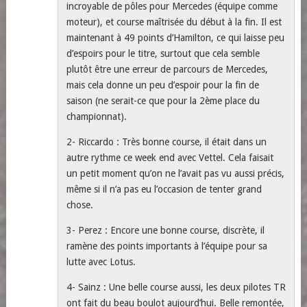
incroyable de pôles pour Mercedes (équipe comme
moteur), et course maîtrisée du début à la fin. Il est
maintenant à 49 points d’Hamilton, ce qui laisse peu
d’espoirs pour le titre, surtout que cela semble
plutôt être une erreur de parcours de Mercedes,
mais cela donne un peu d’espoir pour la fin de
saison (ne serait-ce que pour la 2ème place du
championnat).
2- Riccardo : Très bonne course, il était dans un
autre rythme ce week end avec Vettel. Cela faisait
un petit moment qu’on ne l’avait pas vu aussi précis,
même si il n’a pas eu l’occasion de tenter grand
chose.
3- Perez : Encore une bonne course, discrète, il
ramène des points importants à l’équipe pour sa
lutte avec Lotus.
4- Sainz : Une belle course aussi, les deux pilotes TR
ont fait du beau boulot aujourd’hui. Belle remontée,