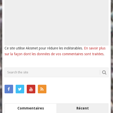
Ce site utilise Akismet pour réduire les indésirables.
En savoir plus
sur la façon dont les données de vos commentaires sont traitées
.
Commentaires
Récent