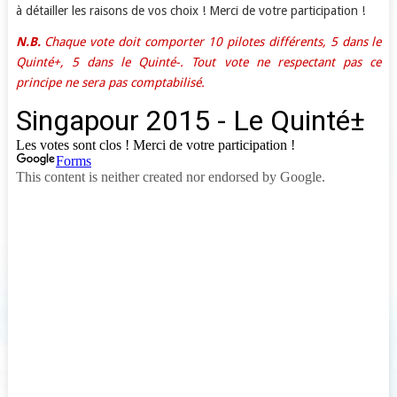
à détailler les raisons de vos choix ! Merci de votre participation !
N.B.
Chaque vote doit comporter 10 pilotes différents, 5 dans le
Quinté+, 5 dans le Quinté-. Tout vote ne respectant pas ce
principe ne sera pas comptabilisé.