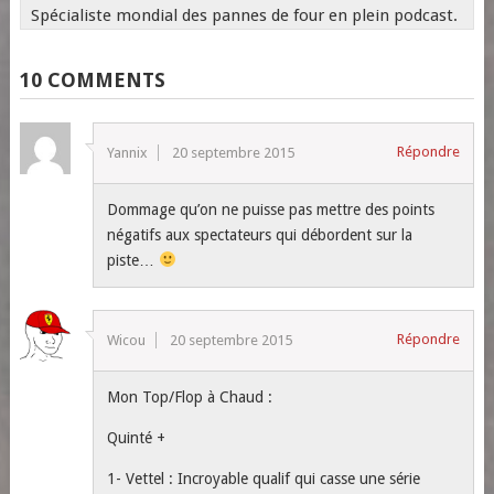
Spécialiste mondial des pannes de four en plein podcast.
10 COMMENTS
Répondre
Yannix
20 septembre 2015
Dommage qu’on ne puisse pas mettre des points
négatifs aux spectateurs qui débordent sur la
piste…
Répondre
Wicou
20 septembre 2015
Mon Top/Flop à Chaud :
Quinté +
1- Vettel : Incroyable qualif qui casse une série