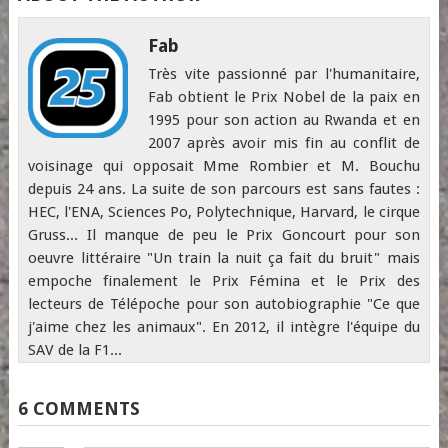
Fab
Très vite passionné par l'humanitaire,
Fab obtient le Prix Nobel de la paix en
1995 pour son action au Rwanda et en
2007 après avoir mis fin au conflit de
voisinage qui opposait Mme Rombier et M. Bouchu
depuis 24 ans. La suite de son parcours est sans fautes :
HEC, l'ENA, Sciences Po, Polytechnique, Harvard, le cirque
Gruss... Il manque de peu le Prix Goncourt pour son
oeuvre littéraire "Un train la nuit ça fait du bruit" mais
empoche finalement le Prix Fémina et le Prix des
lecteurs de Télépoche pour son autobiographie "Ce que
j'aime chez les animaux". En 2012, il intègre l'équipe du
SAV de la F1...
6 COMMENTS