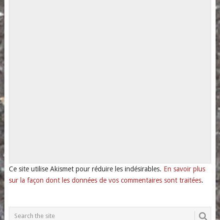
Ce site utilise Akismet pour réduire les indésirables.
En savoir plus
sur la façon dont les données de vos commentaires sont traitées
.