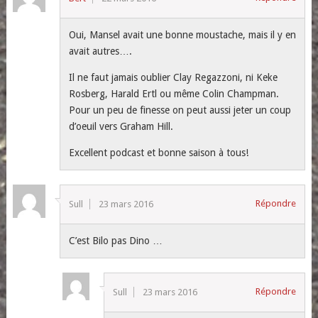
Oui, Mansel avait une bonne moustache, mais il y en
avait autres….
Il ne faut jamais oublier Clay Regazzoni, ni Keke
Rosberg, Harald Ertl ou même Colin Champman.
Pour un peu de finesse on peut aussi jeter un coup
d’oeuil vers Graham Hill.
Excellent podcast et bonne saison à tous!
Répondre
Sull
23 mars 2016
C’est Bilo pas Dino …
Répondre
Sull
23 mars 2016