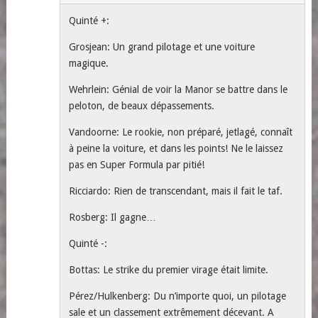
Quinté +:
Grosjean: Un grand pilotage et une voiture
magique.
Wehrlein: Génial de voir la Manor se battre dans le
peloton, de beaux dépassements.
Vandoorne: Le rookie, non préparé, jetlagé, connaît
à peine la voiture, et dans les points! Ne le laissez
pas en Super Formula par pitié!
Ricciardo: Rien de transcendant, mais il fait le taf.
Rosberg: Il gagne…
Quinté -:
Bottas: Le strike du premier virage était limite.
Pérez/Hulkenberg: Du n’importe quoi, un pilotage
sale et un classement extrêmement décevant. A