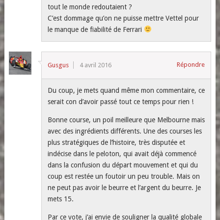
tout le monde redoutaient ?
C’est dommage qu’on ne puisse mettre Vettel pour
le manque de fiabilité de Ferrari
Répondre
Gusgus
4 avril 2016
Du coup, je mets quand même mon commentaire, ce
serait con d’avoir passé tout ce temps pour rien !
Bonne course, un poil meilleure que Melbourne mais
avec des ingrédients différents. Une des courses les
plus stratégiques de l’histoire, très disputée et
indécise dans le peloton, qui avait déjà commencé
dans la confusion du départ mouvement et qui du
coup est restée un foutoir un peu trouble. Mais on
ne peut pas avoir le beurre et l’argent du beurre. Je
mets 15.
Par ce vote, j’ai envie de souligner la qualité globale