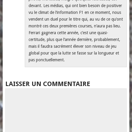
devant. Les médias, qui ont bien besoin de positiver
vu le climat de l’information F1 en ce moment, nous
vendent un duel pour le titre qui, au vu de ce qu’ont
montré ces deux premières courses, n’aura pas lieu.
Ferrari gagnera cette année, c’est une quasi-
certitude, plus que l’année dernière, probablement,
mais il faudra sacrément élever son niveau de jeu
global pour que la lutte se fasse sur la longueur et
pas ponctuellement.
LAISSER UN COMMENTAIRE