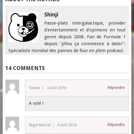
Shinji
Passe-plats intergalactique, provider
d'entertainment et d'opinions en tout
genre depuis 2008. Fan de Formule 1
depuis "pfiou ça commence à dater".
Spécialiste mondial des pannes de four en plein podcast.
14 COMMENTS
Répondre
Yannix
4 avril 2016
A voté !
Répondre
Nigel Marcel
4 avril 2016