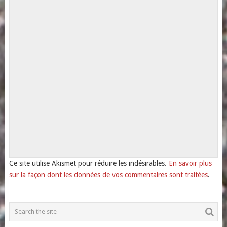
Ce site utilise Akismet pour réduire les indésirables.
En savoir plus
sur la façon dont les données de vos commentaires sont traitées
.