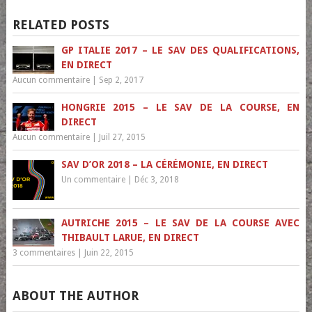
RELATED POSTS
GP ITALIE 2017 – LE SAV DES QUALIFICATIONS,
EN DIRECT
Aucun commentaire
|
Sep 2, 2017
HONGRIE 2015 – LE SAV DE LA COURSE, EN
DIRECT
Aucun commentaire
|
Juil 27, 2015
SAV D’OR 2018 – LA CÉRÉMONIE, EN DIRECT
Un commentaire
|
Déc 3, 2018
AUTRICHE 2015 – LE SAV DE LA COURSE AVEC
THIBAULT LARUE, EN DIRECT
3 commentaires
|
Juin 22, 2015
ABOUT THE AUTHOR