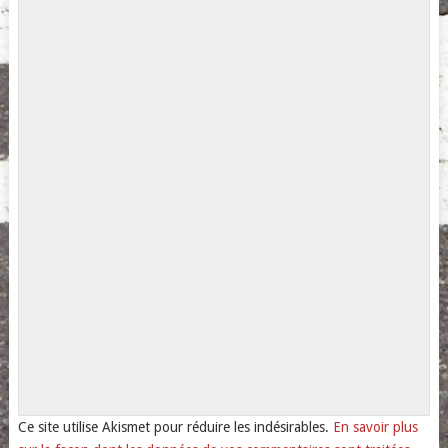
Ce site utilise Akismet pour réduire les indésirables.
En savoir plus