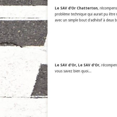
Le SAV d’Or Chatterton
, récompens
problème technique qui aurait pu être 
avec un simple bout d'adhésif à deux b
Le SAV d'Or, Le SAV d'Or
, récompen
vous savez bien quoi...