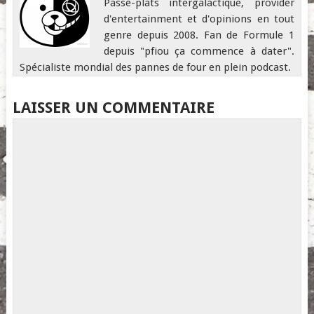
Passe-plats intergalactique, provider
d'entertainment et d'opinions en tout
genre depuis 2008. Fan de Formule 1
depuis "pfiou ça commence à dater".
Spécialiste mondial des pannes de four en plein podcast.
LAISSER UN COMMENTAIRE