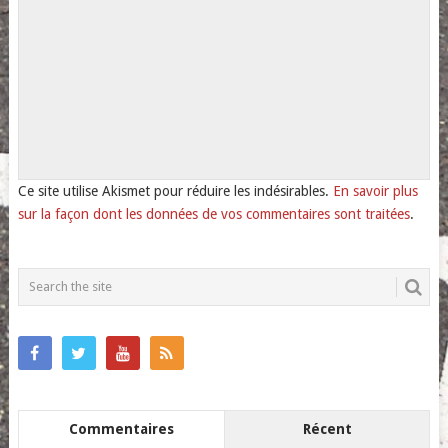
Ce site utilise Akismet pour réduire les indésirables.
En savoir plus
sur la façon dont les données de vos commentaires sont traitées
.
Commentaires
Récent