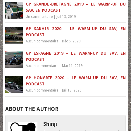
GP GRANDE-BRETAGNE 2019 – LE WARM-UP DU
SAV, EN PODCAST
Un commentaire
|
Juil 13, 2019
GP SAKHIR 2020 – LE WARM-UP DU SAV, EN
PODCAST
Aucun commentaire
|
Déc 6, 2020
GP ESPAGNE 2019 – LE WARM-UP DU SAV, EN
PODCAST
Aucun commentaire
|
Mai 11, 2019
GP HONGRIE 2020 – LE WARM-UP DU SAV, EN
PODCAST
Aucun commentaire
|
Juil 18, 2020
ABOUT THE AUTHOR
Shinji