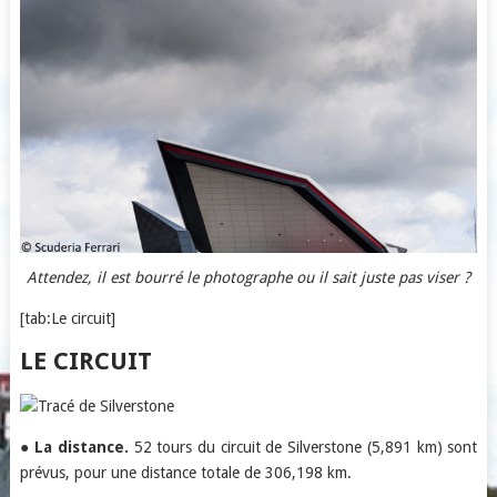
Attendez, il est bourré le photographe ou il sait juste pas viser ?
[tab:Le circuit]
LE CIRCUIT
●
La distance.
52 tours du circuit de Silverstone (5,891 km) sont
prévus, pour une distance totale de 306,198 km.