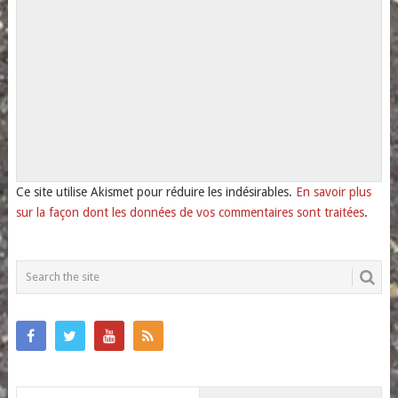
Ce site utilise Akismet pour réduire les indésirables.
En savoir plus
sur la façon dont les données de vos commentaires sont traitées
.