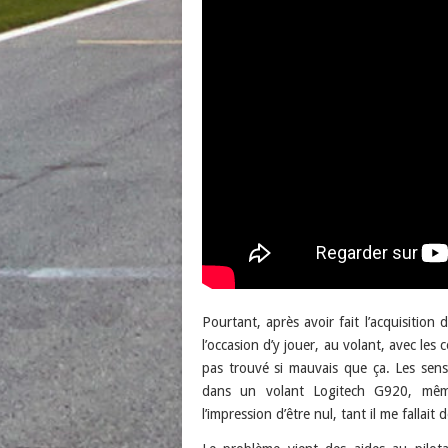
Pourtant, après avoir fait l’acquisition
l’occasion d’y jouer, au volant, avec les
pas trouvé si mauvais que ça. Les sens
dans un volant Logitech G920, même 
l’impression d’être nul, tant il me fallait