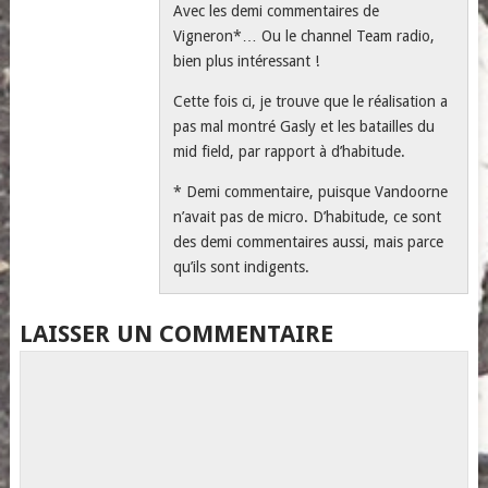
Avec les demi commentaires de
Vigneron*… Ou le channel Team radio,
bien plus intéressant !
Cette fois ci, je trouve que le réalisation a
pas mal montré Gasly et les batailles du
mid field, par rapport à d’habitude.
* Demi commentaire, puisque Vandoorne
n’avait pas de micro. D’habitude, ce sont
des demi commentaires aussi, mais parce
qu’ils sont indigents.
LAISSER UN COMMENTAIRE