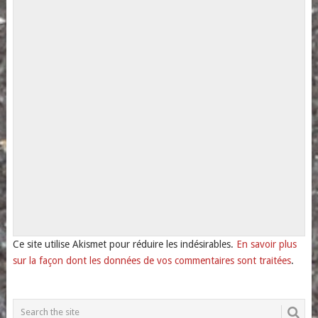
Ce site utilise Akismet pour réduire les indésirables.
En savoir plus
sur la façon dont les données de vos commentaires sont traitées
.