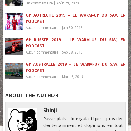
Un commentaire
|
Août 29, 2020
GP AUTRICHE 2019 – LE WARM-UP DU SAV, EN
PODCAST
Aucun commentaire
|
Juin 30, 2019
GP RUSSIE 2019 – LE WARM-UP DU SAV, EN
PODCAST
Aucun commentaire
|
Sep 28, 2019
GP AUSTRALIE 2019 – LE WARM-UP DU SAV, EN
PODCAST
Aucun commentaire
|
Mar 16, 2019
ABOUT THE AUTHOR
Shinji
Passe-plats intergalactique, provider
d'entertainment et d'opinions en tout