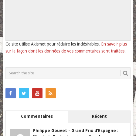
Ce site utilise Akismet pour réduire les indésirables.
En savoir plus
sur la façon dont les données de vos commentaires sont traitées
.
Commentaires
Récent
Philippe Gouvet
-
Grand Prix d’Espagne :