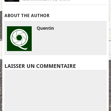
ABOUT THE AUTHOR
Quentin
LAISSER UN COMMENTAIRE