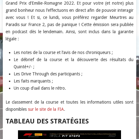
Grand Prix d’Emilie-Romagne 2022. Et pour votre (et notre) plus
grand bonheur nous l’effectuons en direct afin de pouvoir interagir
avec vous ! Et si, ce lundi, vous préférez regarder Meurtres au
Paradis sur France 2, pas de panique ! Cette émission sera publiée
en podcast dès le lendemain. Ainsi, sont inclus dans la garantie
légale :
Les notes de la course et l’avis de nos chroniqueurs ;
Le débrief de la course et la découverte des résultats du
Quinté+/- ;
Les Drive Through des participants ;
Les faits marquants ;
Un coup d’œil dans le rétro.
Le classement de la course et toutes les informations utiles sont
disponibles
sur le site de la FIA
.
TABLEAU DES STRATÉGIES