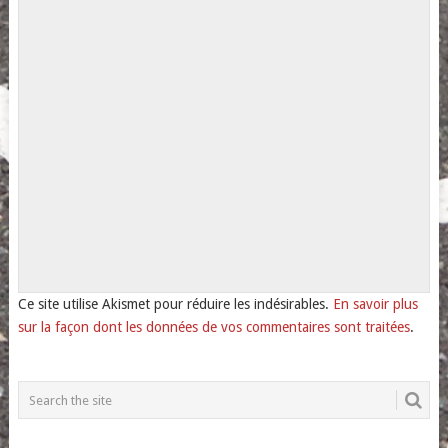
Ce site utilise Akismet pour réduire les indésirables.
En savoir plus
sur la façon dont les données de vos commentaires sont traitées
.