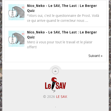
Nico_Neko
-
Le SAV, The Last : Le Berger
Quiz
*Alors oui, c'est le questionnaire de Prost. Voilà
ce qui arrive quand le correcteur nous ...
Nico_Neko
-
Le SAV, The Last : Le Berger
Quiz
Merci à vous pour tout le travail et le plaisir
offert!
Suivant »
© 2026
LE SAV
.
.