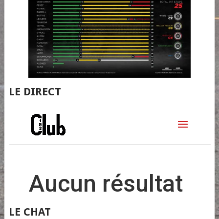
LE DIRECT
LE CHAT