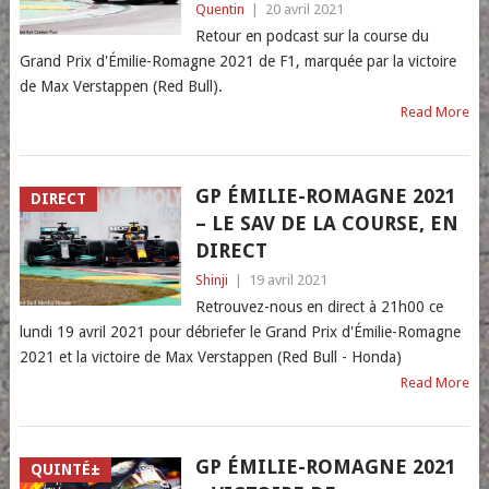
Quentin
|
20 avril 2021
Retour en podcast sur la course du
Grand Prix d'Émilie-Romagne 2021 de F1, marquée par la victoire
de Max Verstappen (Red Bull).
Read More
GP ÉMILIE-ROMAGNE 2021
DIRECT
– LE SAV DE LA COURSE, EN
DIRECT
Shinji
|
19 avril 2021
Retrouvez-nous en direct à 21h00 ce
lundi 19 avril 2021 pour débriefer le Grand Prix d'Émilie-Romagne
2021 et la victoire de Max Verstappen (Red Bull - Honda)
Read More
GP ÉMILIE-ROMAGNE 2021
QUINTÉ±