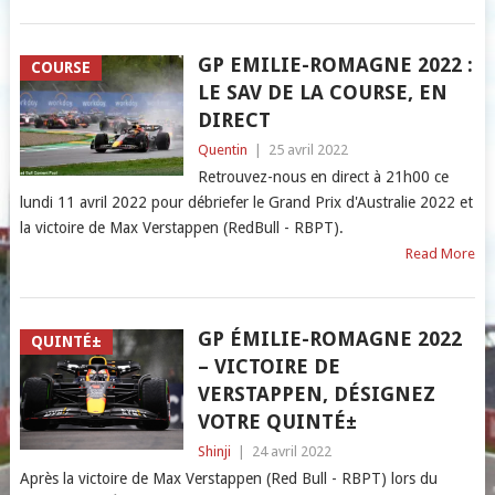
GP EMILIE-ROMAGNE 2022 :
COURSE
LE SAV DE LA COURSE, EN
DIRECT
Quentin
|
25 avril 2022
Retrouvez-nous en direct à 21h00 ce
lundi 11 avril 2022 pour débriefer le Grand Prix d'Australie 2022 et
la victoire de Max Verstappen (RedBull - RBPT).
Read More
GP ÉMILIE-ROMAGNE 2022
QUINTÉ±
– VICTOIRE DE
VERSTAPPEN, DÉSIGNEZ
VOTRE QUINTÉ±
Shinji
|
24 avril 2022
Après la victoire de Max Verstappen (Red Bull - RBPT) lors du