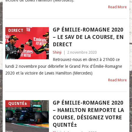
victoire de Lewis Hamilton (Mercedes).
Read More
GP ÉMILIE-ROMAGNE 2020
DIRECT
– LE SAV DE LA COURSE, EN
DIRECT
Shinji
|
2 novembre 2020
Retrouvez-nous en direct à 21h00 ce
lundi 2 novembre pour débriefer le Grand Prix d'Émilie-Romagne
2020 et la victoire de Lewis Hamilton (Mercedes)
Read More
GP ÉMILIE-ROMAGNE 2020
QUINTÉ±
– HAMILTON REMPORTE LA
COURSE, DÉSIGNEZ VOTRE
QUINTÉ±