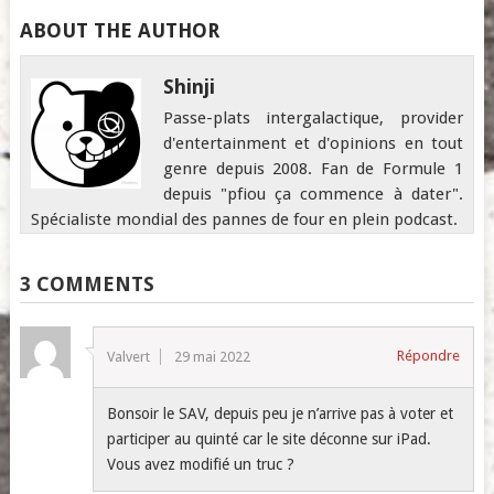
ABOUT THE AUTHOR
Shinji
Passe-plats intergalactique, provider
d'entertainment et d'opinions en tout
genre depuis 2008. Fan de Formule 1
depuis "pfiou ça commence à dater".
Spécialiste mondial des pannes de four en plein podcast.
3 COMMENTS
Répondre
Valvert
29 mai 2022
Bonsoir le SAV, depuis peu je n’arrive pas à voter et
participer au quinté car le site déconne sur iPad.
Vous avez modifié un truc ?