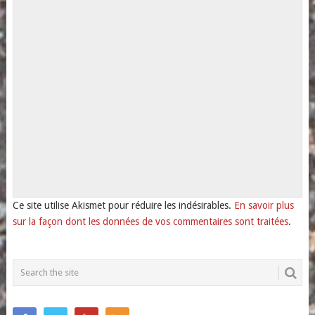
Ce site utilise Akismet pour réduire les indésirables.
En savoir plus
sur la façon dont les données de vos commentaires sont traitées
.