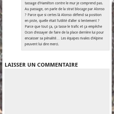
tassage d’Hamilton contre le mur je comprend pas.
Au passage, on parle de la strat blocage par Alonso
? Parce que si certes là Alonso défend sa position
en piste, quelle était l’utilité d’aller si lentement ?
Parce que tout ça, ça tasse le trafic et ça empêche
Ocon d’essayer de faire de la place derrière lui pour
encaisser sa pénalité… Les équipes rivales d’Alpine
peuvent lui dire merci.
LAISSER UN COMMENTAIRE