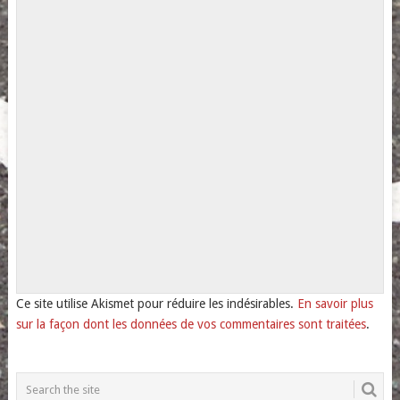
Ce site utilise Akismet pour réduire les indésirables.
En savoir plus
sur la façon dont les données de vos commentaires sont traitées
.