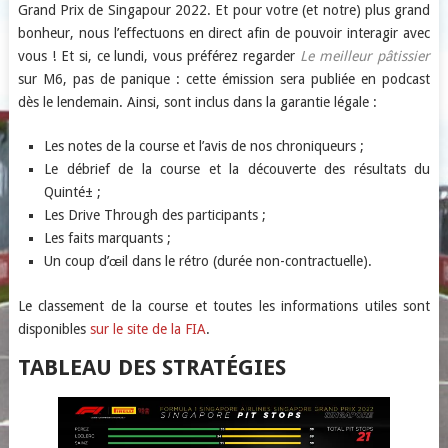
Grand Prix de Singapour 2022. Et pour votre (et notre) plus grand
bonheur, nous l’effectuons en direct afin de pouvoir interagir avec
vous ! Et si, ce lundi, vous préférez regarder
Le meilleur pâtissier
sur M6, pas de panique : cette émission sera publiée en podcast
dès le lendemain. Ainsi, sont inclus dans la garantie légale :
Les notes de la course et l’avis de nos chroniqueurs ;
Le débrief de la course et la découverte des résultats du
Quinté± ;
Les Drive Through des participants ;
Les faits marquants ;
Un coup d’œil dans le rétro (durée non-contractuelle).
Le classement de la course et toutes les informations utiles sont
disponibles
sur le site de la FIA
.
TABLEAU DES STRATÉGIES