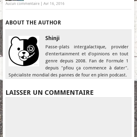
Aucun commentaire
|
Avr 16, 2016
ABOUT THE AUTHOR
Shinji
Passe-plats intergalactique, provider
d'entertainment et d'opinions en tout
genre depuis 2008. Fan de Formule 1
depuis "pfiou ça commence à dater".
Spécialiste mondial des pannes de four en plein podcast.
LAISSER UN COMMENTAIRE