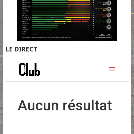
LE DIRECT