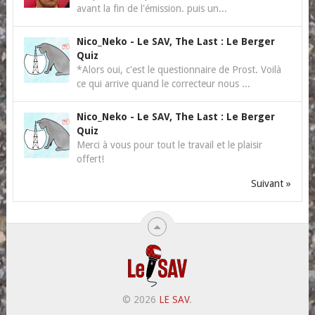
avant la fin de l'émission. puis un...
Nico_Neko
-
Le SAV, The Last : Le Berger
Quiz
*Alors oui, c'est le questionnaire de Prost. Voilà
ce qui arrive quand le correcteur nous ...
Nico_Neko
-
Le SAV, The Last : Le Berger
Quiz
Merci à vous pour tout le travail et le plaisir
offert!
Suivant »
© 2026
LE SAV
.